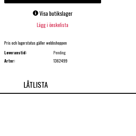
Visa butikslager
Lägg i önskelista
Pris och lagerstatus gäller webbshoppen
Leveranstid:
Pending
Artnr:
1362499
LÅTLISTA