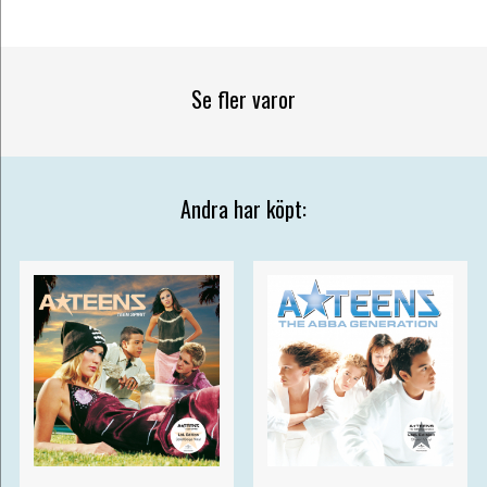
Se fler varor
Andra har köpt: