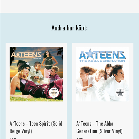
Andra har köpt:
A*Teens - Teen Spirit (Solid
A*Teens - The Abba
Beige Vinyl)
Generation (Silver Vinyl)