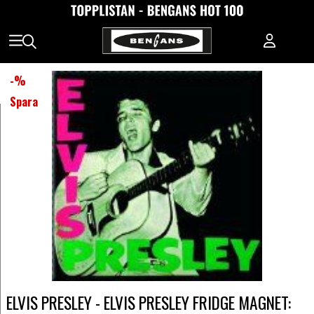
-
%
Spara
ELVIS PRESLEY - ELVIS PRESLEY FRIDGE MAGNET: