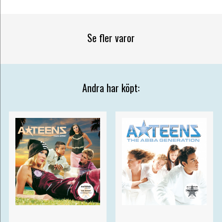
Se fler varor
Andra har köpt: