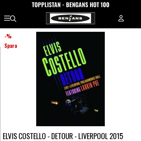
-
%
Spara
ELVIS COSTELLO - DETOUR - LIVERPOOL 2015