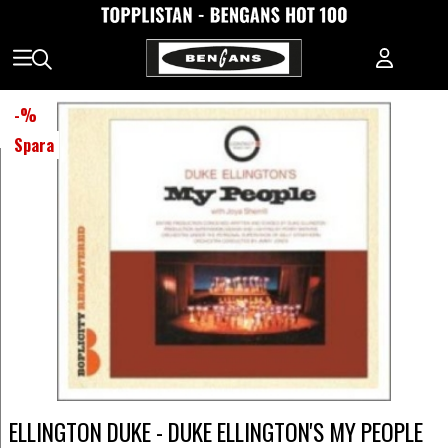
-
%
Spara
ELLINGTON DUKE - DUKE ELLINGTON'S MY PEOPLE