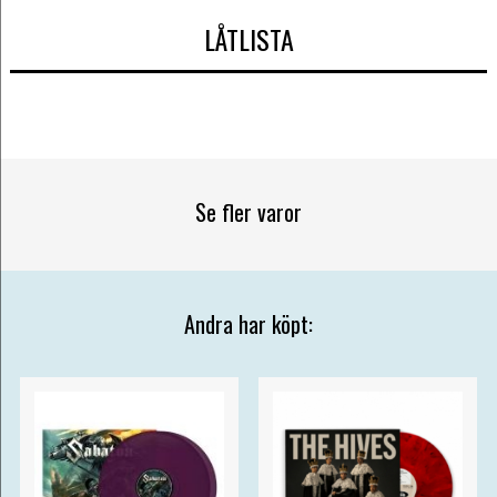
LÅTLISTA
Se fler varor
Andra har köpt: