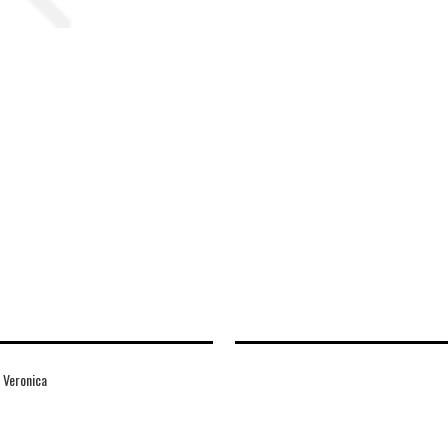
 Veronica