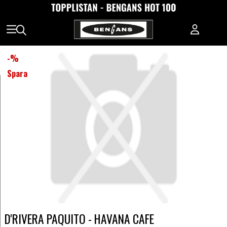
-
%
Spara
D'RIVERA PAQUITO - HAVANA CAFE