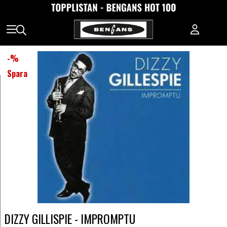
-
%
Spara
DIZZY GILLISPIE - IMPROMPTU