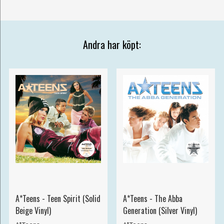
Andra har köpt:
A*Teens - Teen Spirit (Solid
A*Teens - The Abba
Beige Vinyl)
Generation (Silver Vinyl)