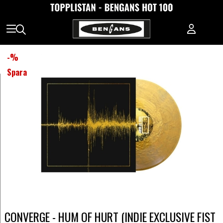
-
%
Spara
CONVERGE - HUM OF HURT (INDIE EXCLUSIVE FIST