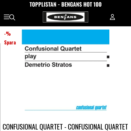
-
%
Spara
CONFUSIONAL QUARTET - CONFUSIONAL QUARTET