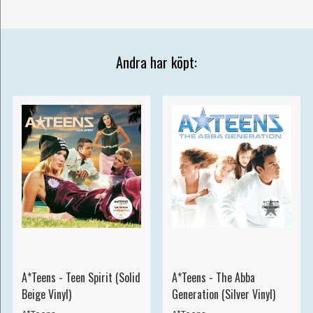
Andra har köpt:
A*Teens - Teen Spirit (Solid
A*Teens - The Abba
Beige Vinyl)
Generation (Silver Vinyl)