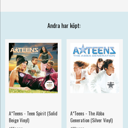
Andra har köpt:
A*Teens - Teen Spirit (Solid
A*Teens - The Abba
Beige Vinyl)
Generation (Silver Vinyl)