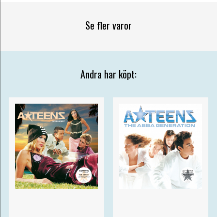
Se fler varor
Andra har köpt: