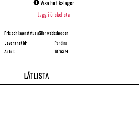
Visa butikslager
Lägg i önskelista
Pris och lagerstatus gäller webbshoppen
Leveranstid:
Pending
Artnr:
1876374
LÅTLISTA