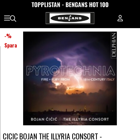
-
%
Spara
CICIC BOJAN THE ILLYRIA CONSORT -