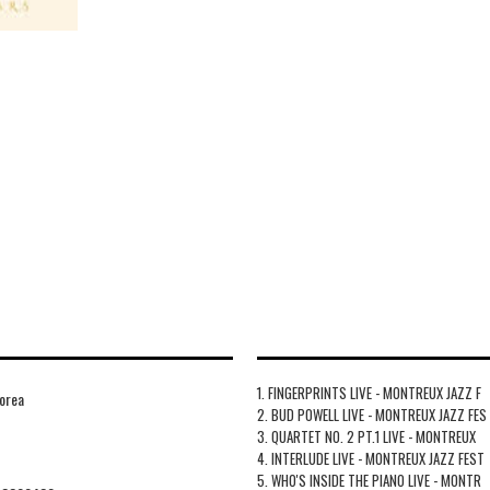
1. FINGERPRINTS LIVE - MONTREUX JAZZ F
orea
2. BUD POWELL LIVE - MONTREUX JAZZ FES
3. QUARTET NO. 2 PT.1 LIVE - MONTREUX
4. INTERLUDE LIVE - MONTREUX JAZZ FEST
5. WHO'S INSIDE THE PIANO LIVE - MONTR