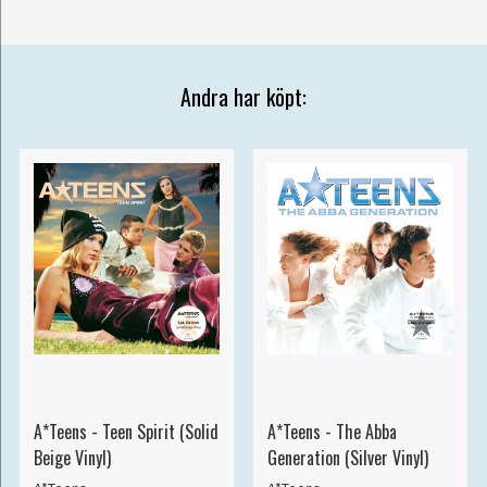
Andra har köpt:
A*Teens - Teen Spirit (Solid
A*Teens - The Abba
Beige Vinyl)
Generation (Silver Vinyl)