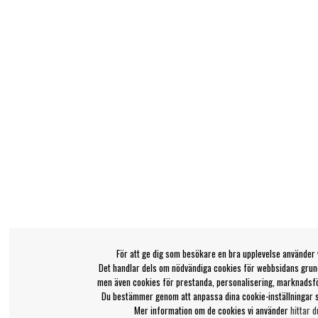
För att ge dig som besökare en bra upplevelse använder 
Det handlar dels om nödvändiga cookies för webbsidans grund
men även cookies för prestanda, personalisering, marknadsf
Du bestämmer genom att anpassa dina cookie-inställningar 
Mer information om de cookies vi använder
hittar d