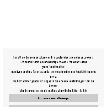
För att ge dig som besökare en bra upplevelse använder vi cookies.
Det handlar dels om nödvändiga cookies för webbsidans
grundfunktionalitet,
men även cookies för prestanda, personalisering, marknadsföring med
mera.
Du bestämmer genom att anpassa dina cookie-inställningar som du
önskar.
Mer information om de cookies vi använder
hittar du här
.
Anpassa inställningar