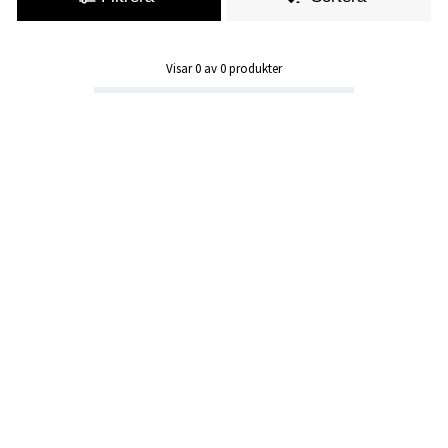
Visar
0
av
0
produkter