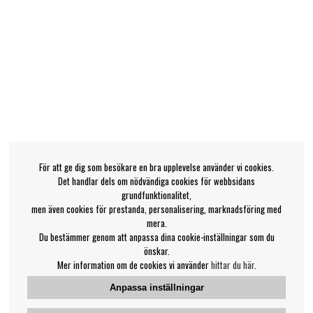
För att ge dig som besökare en bra upplevelse använder vi cookies.
Det handlar dels om nödvändiga cookies för webbsidans
grundfunktionalitet,
men även cookies för prestanda, personalisering, marknadsföring med
mera.
Du bestämmer genom att anpassa dina cookie-inställningar som du
önskar.
Mer information om de cookies vi använder
hittar du här
.
Anpassa inställningar