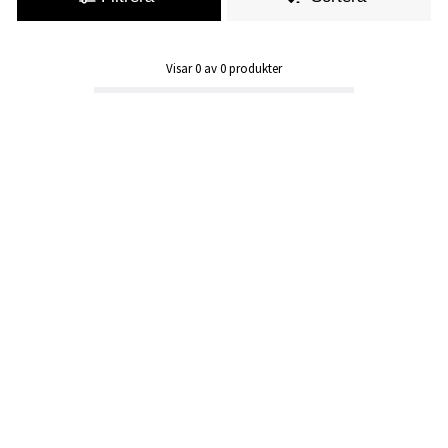
Visar
0
av
0
produkter