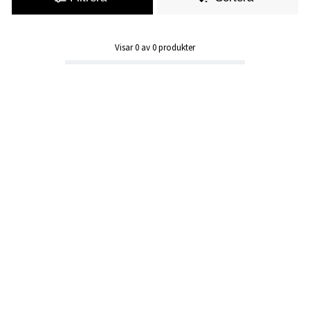
Visar
0
av
0
produkter