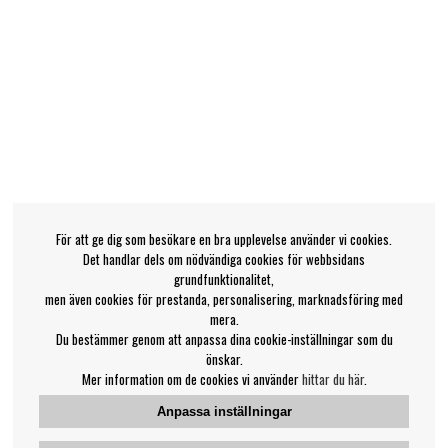
För att ge dig som besökare en bra upplevelse använder vi cookies.
Det handlar dels om nödvändiga cookies för webbsidans
grundfunktionalitet,
men även cookies för prestanda, personalisering, marknadsföring med
mera.
Du bestämmer genom att anpassa dina cookie-inställningar som du
önskar.
Mer information om de cookies vi använder
hittar du här
.
Anpassa inställningar