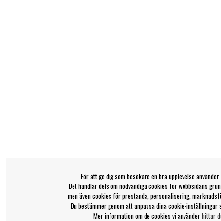
För att ge dig som besökare en bra upplevelse använder 
Det handlar dels om nödvändiga cookies för webbsidans grund
men även cookies för prestanda, personalisering, marknadsf
Du bestämmer genom att anpassa dina cookie-inställningar 
Mer information om de cookies vi använder
hittar d