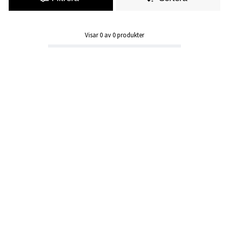
Visar
0
av
0
produkter