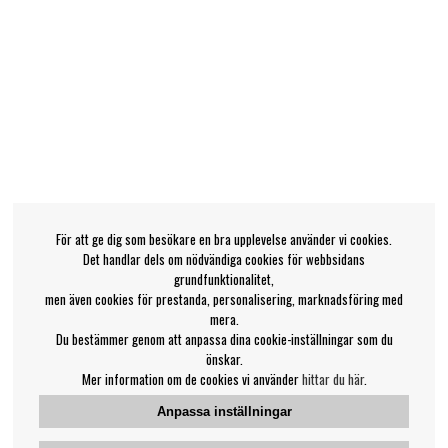
För att ge dig som besökare en bra upplevelse använder vi cookies.
Det handlar dels om nödvändiga cookies för webbsidans
grundfunktionalitet,
men även cookies för prestanda, personalisering, marknadsföring med
mera.
Du bestämmer genom att anpassa dina cookie-inställningar som du
önskar.
Mer information om de cookies vi använder
hittar du här
.
Anpassa inställningar