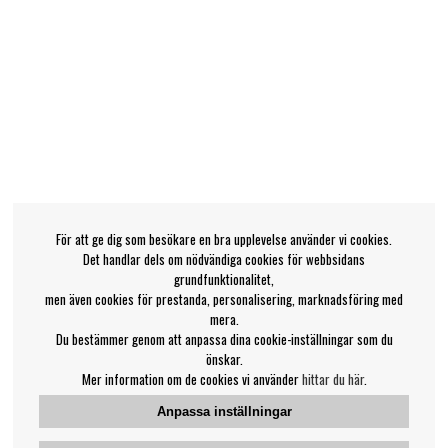
För att ge dig som besökare en bra upplevelse använder vi cookies.
Det handlar dels om nödvändiga cookies för webbsidans
grundfunktionalitet,
men även cookies för prestanda, personalisering, marknadsföring med
mera.
Du bestämmer genom att anpassa dina cookie-inställningar som du
önskar.
Mer information om de cookies vi använder
hittar du här
.
Anpassa inställningar