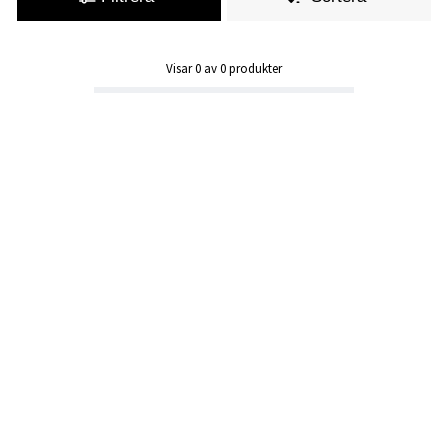
Visar
0
av
0
produkter