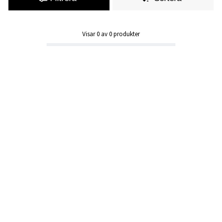
Visar
0
av
0
produkter