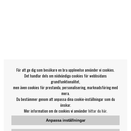
För att ge dig som besökare en bra upplevelse använder vi cookies.
Det handlar dels om nödvändiga cookies för webbsidans
grundfunktionalitet,
men även cookies för prestanda, personalisering, marknadsföring med
mera.
Du bestämmer genom att anpassa dina cookie-inställningar som du
önskar.
Mer information om de cookies vi använder
hittar du här
.
Anpassa inställningar