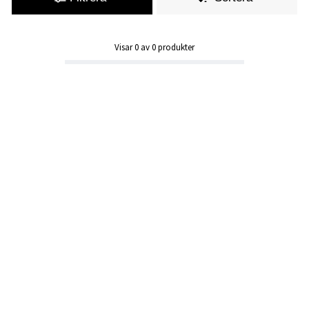
Visar
0
av
0
produkter