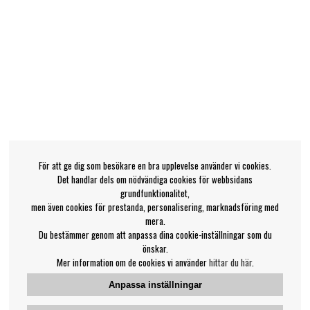
För att ge dig som besökare en bra upplevelse använder vi cookies.
Det handlar dels om nödvändiga cookies för webbsidans
grundfunktionalitet,
men även cookies för prestanda, personalisering, marknadsföring med
mera.
Du bestämmer genom att anpassa dina cookie-inställningar som du
önskar.
Mer information om de cookies vi använder
hittar du här
.
Anpassa inställningar