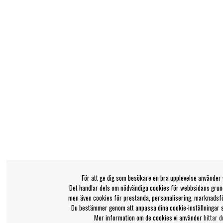
För att ge dig som besökare en bra upplevelse använder 
Det handlar dels om nödvändiga cookies för webbsidans grund
men även cookies för prestanda, personalisering, marknadsf
Du bestämmer genom att anpassa dina cookie-inställningar 
Mer information om de cookies vi använder
hittar d