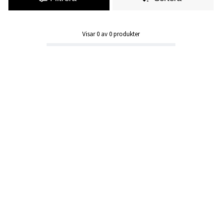
Visar
0
av
0
produkter