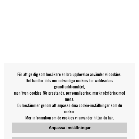
För att ge dig som besökare en bra upplevelse använder vi cookies.
Det handlar dels om nödvändiga cookies för webbsidans
grundfunktionalitet,
men även cookies för prestanda, personalisering, marknadsföring med
mera.
Du bestämmer genom att anpassa dina cookie-inställningar som du
önskar.
Mer information om de cookies vi använder
hittar du här
.
Anpassa inställningar