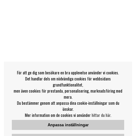
För att ge dig som besökare en bra upplevelse använder vi cookies.
Det handlar dels om nödvändiga cookies för webbsidans
grundfunktionalitet,
men även cookies för prestanda, personalisering, marknadsföring med
mera.
Du bestämmer genom att anpassa dina cookie-inställningar som du
önskar.
Mer information om de cookies vi använder
hittar du här
.
Anpassa inställningar