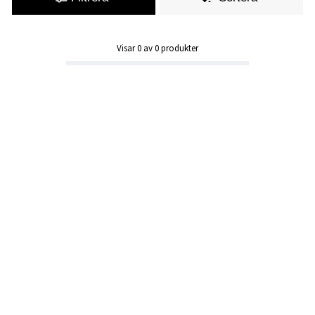
Visar
0
av
0
produkter