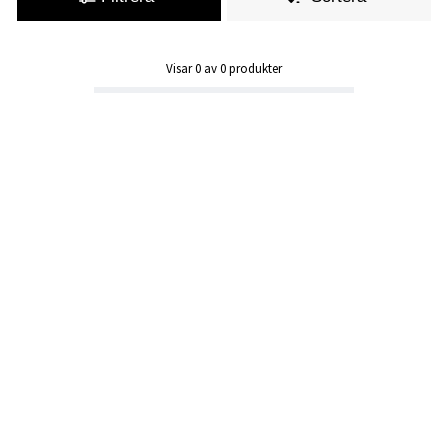
Visar
0
av
0
produkter