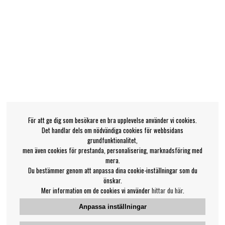
För att ge dig som besökare en bra upplevelse använder vi cookies.
Det handlar dels om nödvändiga cookies för webbsidans
grundfunktionalitet,
men även cookies för prestanda, personalisering, marknadsföring med
mera.
Du bestämmer genom att anpassa dina cookie-inställningar som du
önskar.
Mer information om de cookies vi använder
hittar du här
.
Anpassa inställningar