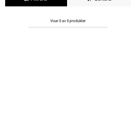
Visar
0
av
0
produkter