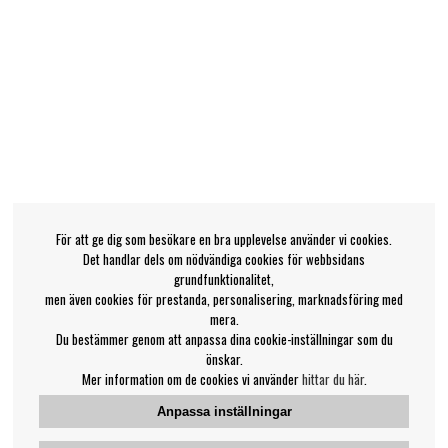
För att ge dig som besökare en bra upplevelse använder vi cookies.
Det handlar dels om nödvändiga cookies för webbsidans
grundfunktionalitet,
men även cookies för prestanda, personalisering, marknadsföring med
mera.
Du bestämmer genom att anpassa dina cookie-inställningar som du
önskar.
Mer information om de cookies vi använder
hittar du här
.
Anpassa inställningar