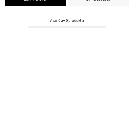
Visar
0
av
0
produkter