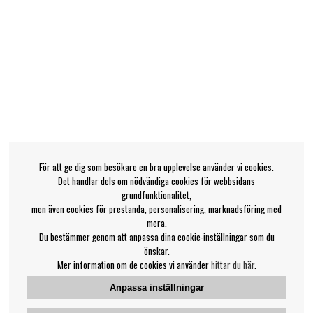
För att ge dig som besökare en bra upplevelse använder vi cookies.
Det handlar dels om nödvändiga cookies för webbsidans
grundfunktionalitet,
men även cookies för prestanda, personalisering, marknadsföring med
mera.
Du bestämmer genom att anpassa dina cookie-inställningar som du
önskar.
Mer information om de cookies vi använder
hittar du här
.
Anpassa inställningar