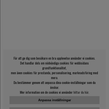
För att ge dig som besökare en bra upplevelse använder vi cookies.
Det handlar dels om nödvändiga cookies för webbsidans
grundfunktionalitet,
men även cookies för prestanda, personalisering, marknadsföring med
mera.
Du bestämmer genom att anpassa dina cookie-inställningar som du
önskar.
Mer information om de cookies vi använder
hittar du här
.
Anpassa inställningar