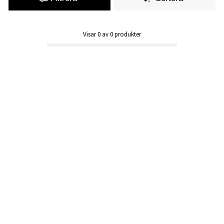
Visar
0
av
0
produkter