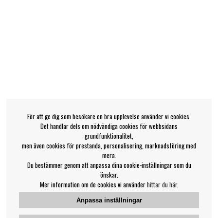
För att ge dig som besökare en bra upplevelse använder vi cookies.
Det handlar dels om nödvändiga cookies för webbsidans
grundfunktionalitet,
men även cookies för prestanda, personalisering, marknadsföring med
mera.
Du bestämmer genom att anpassa dina cookie-inställningar som du
önskar.
Mer information om de cookies vi använder
hittar du här
.
Anpassa inställningar