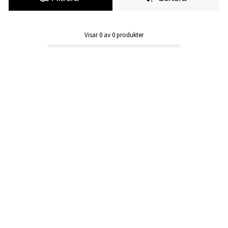
Visar
0
av
0
produkter