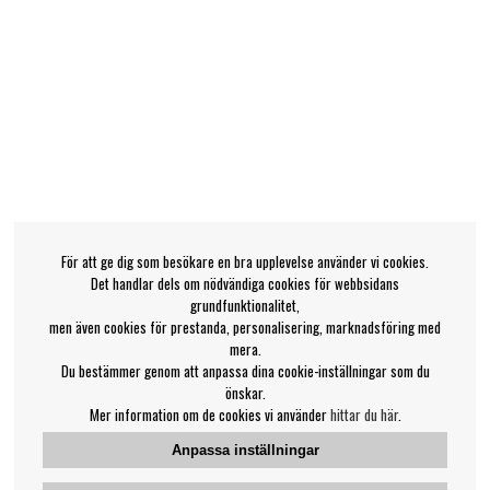
För att ge dig som besökare en bra upplevelse använder vi cookies.
Det handlar dels om nödvändiga cookies för webbsidans
grundfunktionalitet,
men även cookies för prestanda, personalisering, marknadsföring med
mera.
Du bestämmer genom att anpassa dina cookie-inställningar som du
önskar.
Mer information om de cookies vi använder
hittar du här
.
Anpassa inställningar