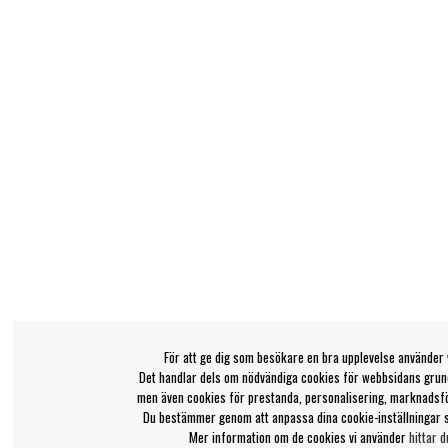
För att ge dig som besökare en bra upplevelse använder 
Det handlar dels om nödvändiga cookies för webbsidans grund
men även cookies för prestanda, personalisering, marknadsf
Du bestämmer genom att anpassa dina cookie-inställningar 
Mer information om de cookies vi använder
hittar d