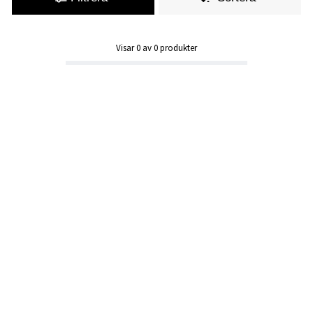
Visar
0
av
0
produkter