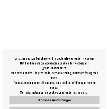
För att ge dig som besökare en bra upplevelse använder vi cookies.
Det handlar dels om nödvändiga cookies för webbsidans
grundfunktionalitet,
men även cookies för prestanda, personalisering, marknadsföring med
mera.
Du bestämmer genom att anpassa dina cookie-inställningar som du
önskar.
Mer information om de cookies vi använder
hittar du här
.
Anpassa inställningar