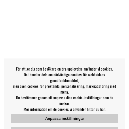
För att ge dig som besökare en bra upplevelse använder vi cookies.
Det handlar dels om nödvändiga cookies för webbsidans
grundfunktionalitet,
men även cookies för prestanda, personalisering, marknadsföring med
mera.
Du bestämmer genom att anpassa dina cookie-inställningar som du
önskar.
Mer information om de cookies vi använder
hittar du här
.
Anpassa inställningar