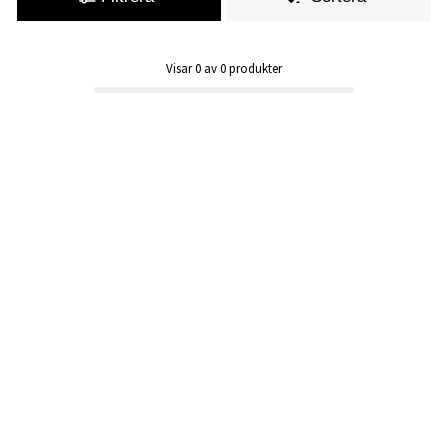
Visar
0
av
0
produkter