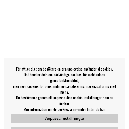
För att ge dig som besökare en bra upplevelse använder vi cookies.
Det handlar dels om nödvändiga cookies för webbsidans
grundfunktionalitet,
men även cookies för prestanda, personalisering, marknadsföring med
mera.
Du bestämmer genom att anpassa dina cookie-inställningar som du
önskar.
Mer information om de cookies vi använder
hittar du här
.
Anpassa inställningar