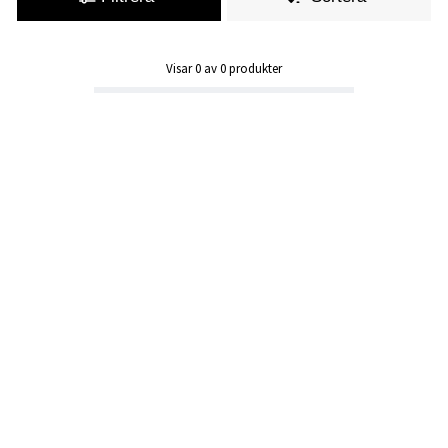
Visar
0
av
0
produkter