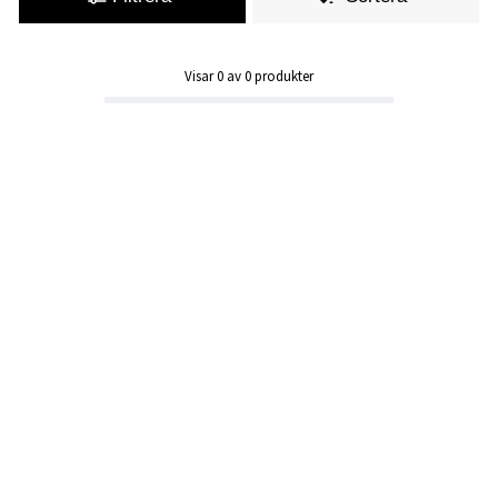
Visar
0
av
0
produkter