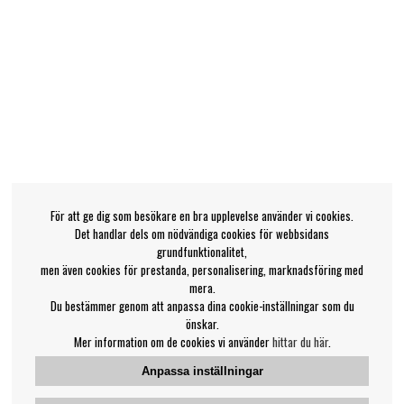
För att ge dig som besökare en bra upplevelse använder vi cookies.
Det handlar dels om nödvändiga cookies för webbsidans
grundfunktionalitet,
men även cookies för prestanda, personalisering, marknadsföring med
mera.
Du bestämmer genom att anpassa dina cookie-inställningar som du
önskar.
Mer information om de cookies vi använder
hittar du här
.
Anpassa inställningar