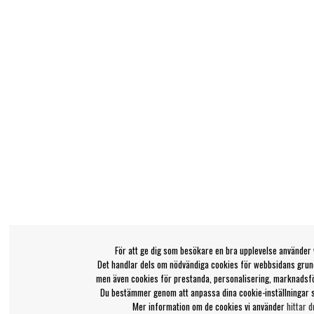
För att ge dig som besökare en bra upplevelse använder 
Det handlar dels om nödvändiga cookies för webbsidans grund
men även cookies för prestanda, personalisering, marknadsf
Du bestämmer genom att anpassa dina cookie-inställningar 
Mer information om de cookies vi använder
hittar d