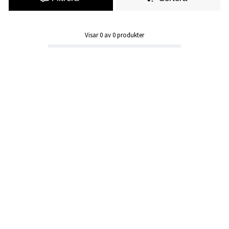
Visar
0
av
0
produkter