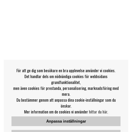
För att ge dig som besökare en bra upplevelse använder vi cookies.
Det handlar dels om nödvändiga cookies för webbsidans
grundfunktionalitet,
men även cookies för prestanda, personalisering, marknadsföring med
mera.
Du bestämmer genom att anpassa dina cookie-inställningar som du
önskar.
Mer information om de cookies vi använder
hittar du här
.
Anpassa inställningar