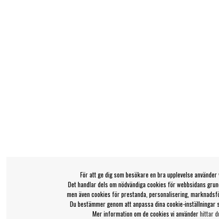
För att ge dig som besökare en bra upplevelse använder 
Det handlar dels om nödvändiga cookies för webbsidans grund
men även cookies för prestanda, personalisering, marknadsf
Du bestämmer genom att anpassa dina cookie-inställningar 
Mer information om de cookies vi använder
hittar d