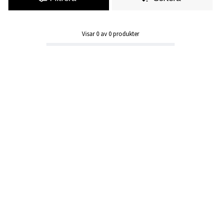
Visar
0
av
0
produkter