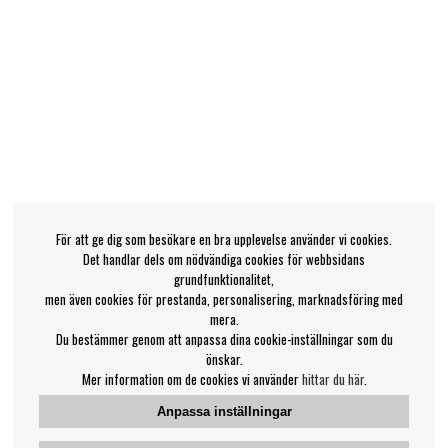
För att ge dig som besökare en bra upplevelse använder vi cookies.
Det handlar dels om nödvändiga cookies för webbsidans
grundfunktionalitet,
men även cookies för prestanda, personalisering, marknadsföring med
mera.
Du bestämmer genom att anpassa dina cookie-inställningar som du
önskar.
Mer information om de cookies vi använder
hittar du här
.
Anpassa inställningar