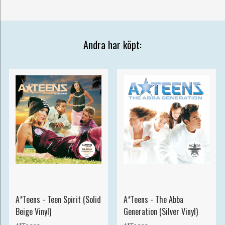
Andra har köpt:
A*Teens - Teen Spirit (Solid
A*Teens - The Abba
Beige Vinyl)
Generation (Silver Vinyl)