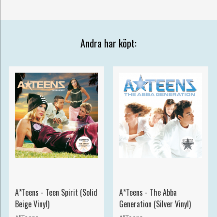
Andra har köpt:
A*Teens - Teen Spirit (Solid
A*Teens - The Abba
Beige Vinyl)
Generation (Silver Vinyl)