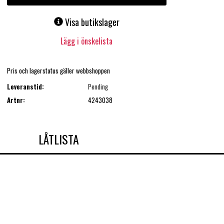
Visa butikslager
Lägg i önskelista
Pris och lagerstatus gäller webbshoppen
Leveranstid:
Pending
Artnr:
4243038
LÅTLISTA